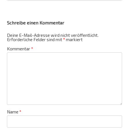
Schreibe einen Kommentar
Deine E-Mail-Adresse wird nicht veröffentlicht.
Erforderliche Felder sind mit
*
markiert
Kommentar
*
Name
*