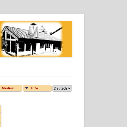
Medien
Info